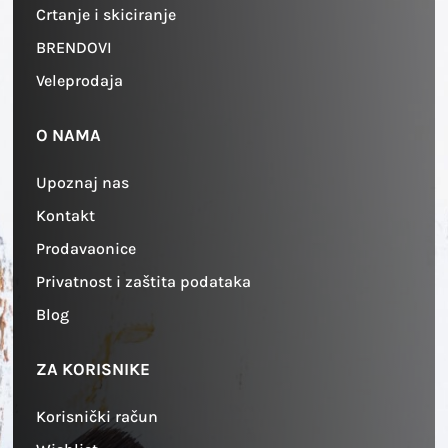
Crtanje i skiciranje
BRENDOVI
Veleprodaja
O NAMA
Upoznaj nas
Kontakt
Prodavaonice
Privatnost i zaštita podataka
Blog
ZA KORISNIKE
Korisnički račun