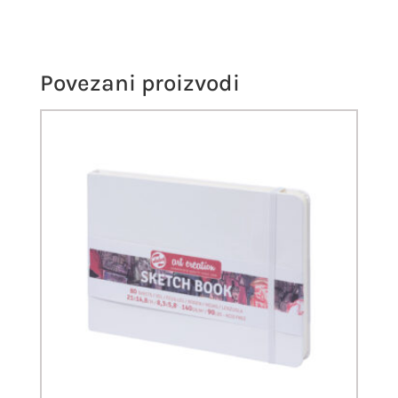
Povezani proizvodi