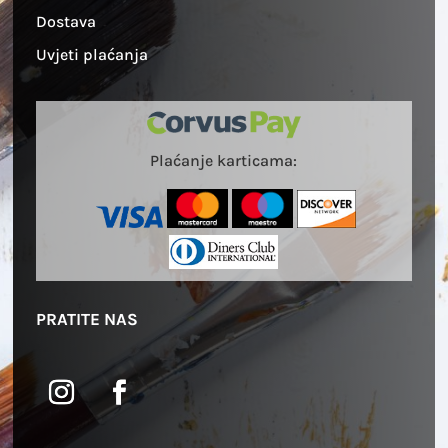
Dostava
Uvjeti plaćanja
Plaćanje karticama:
PRATITE NAS