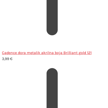
Cadence dora metalik akrilna boja Brilliant gold 121
3,99
€