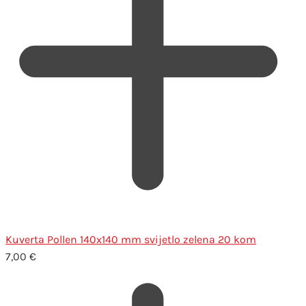
Kuverta Pollen 140x140 mm svijetlo zelena 20 kom
7,00
€