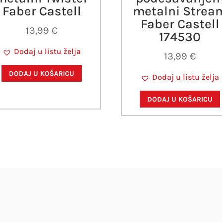
Faber Castell
metalni Strea
Faber Castell
13,99
€
174530
Dodaj u listu želja
13,99
€
DODAJ U KOŠARICU
Dodaj u listu želja
DODAJ U KOŠARICU