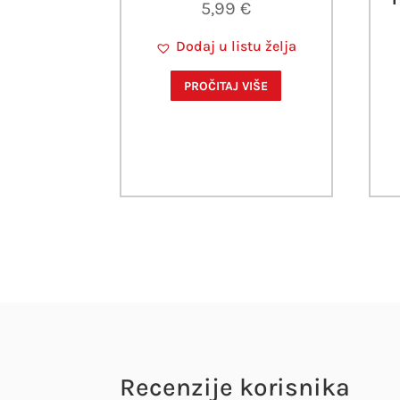
5,99
€
Dodaj u listu želja
PROČITAJ VIŠE
Recenzije korisnika