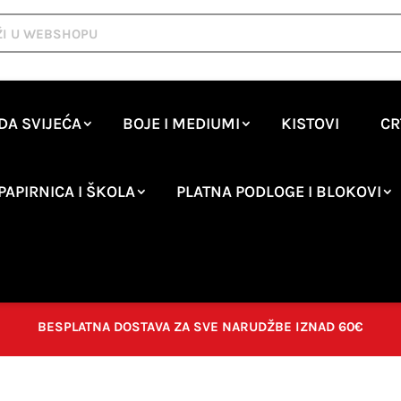
DA SVIJEĆA
BOJE I MEDIUMI
KISTOVI
CR
PAPIRNICA I ŠKOLA
PLATNA PODLOGE I BLOKOVI
BESPLATNA DOSTAVA ZA SVE NARUDŽBE IZNAD 60€