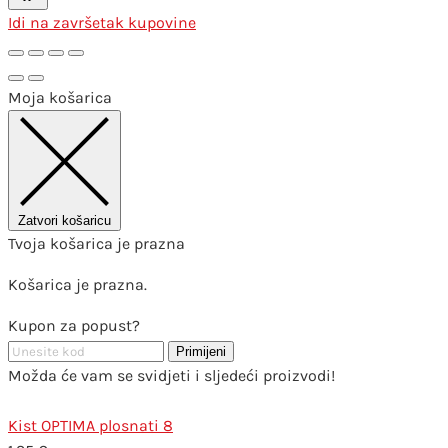
Idi na završetak kupovine
Moja košarica
Zatvori košaricu
Tvoja košarica je prazna
Košarica je prazna.
Kupon za popust?
Primijeni
Možda će vam se svidjeti i sljedeći proizvodi!
Kist OPTIMA plosnati 8