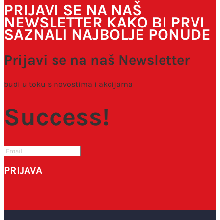
PRIJAVI SE NA NAŠ
NEWSLETTER KAKO BI PRVI
SAZNALI NAJBOLJE PONUDE
Prijavi se na naš Newsletter
budi u toku s novostima i akcijama
Success!
PRIJAVA