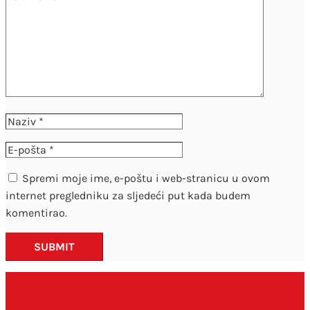
Spremi moje ime, e-poštu i web-stranicu u ovom
internet pregledniku za sljedeći put kada budem
komentirao.
SUBMIT