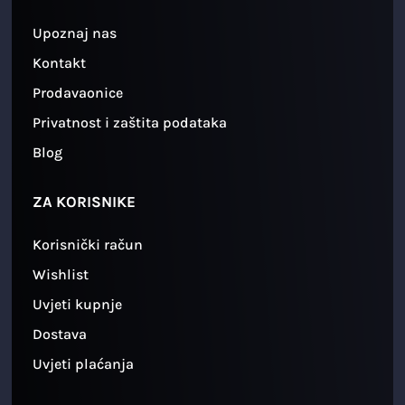
Upoznaj nas
Kontakt
Prodavaonice
Privatnost i zaštita podataka
Blog
ZA KORISNIKE
Korisnički račun
Wishlist
Uvjeti kupnje
Dostava
Uvjeti plaćanja