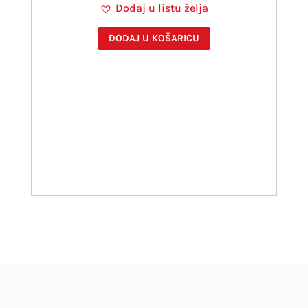
Dodaj u listu želja
DODAJ U KOŠARICU