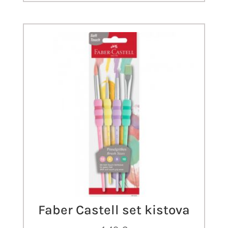
Faber Castell set kistova