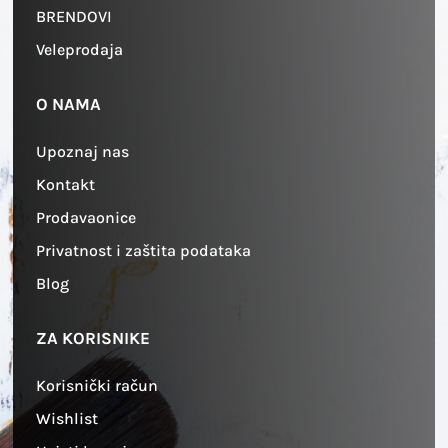
BRENDOVI
Veleprodaja
O NAMA
Upoznaj nas
Kontakt
Prodavaonice
Privatnost i zaštita podataka
Blog
ZA KORISNIKE
Korisnički račun
Wishlist