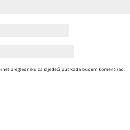
ernet pregledniku za sljedeći put kada budem komentirao.