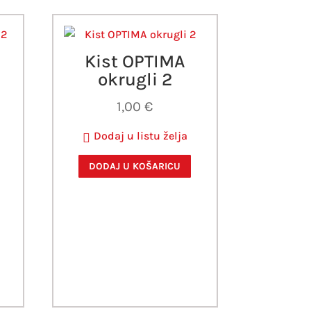
Kist OPTIMA
okrugli 2
1,00
€
Dodaj u listu želja
DODAJ U KOŠARICU