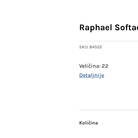
Raphael Softa
SKU:
84522
Veličina: 22