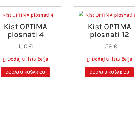
Kist OPTIMA
Kist OPTIMA
plosnati 4
plosnati 12
1,10
€
1,59
€
Dodaj u listu želja
Dodaj u listu želja
DODAJ U KOŠARICU
DODAJ U KOŠARICU