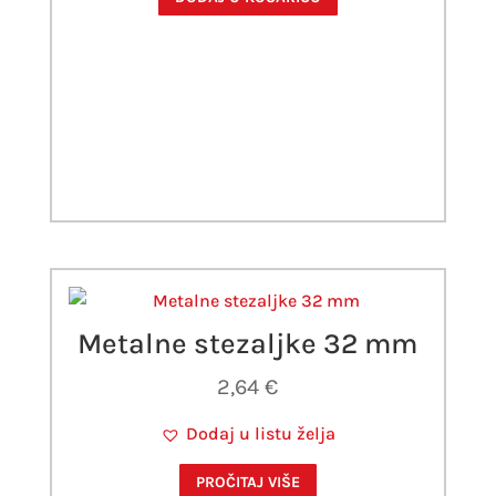
Metalne stezaljke 32 mm
2,64
€
Dodaj u listu želja
PROČITAJ VIŠE