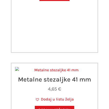
Metalne stezaljke 41 mm
4,65
€
Dodaj u listu želja