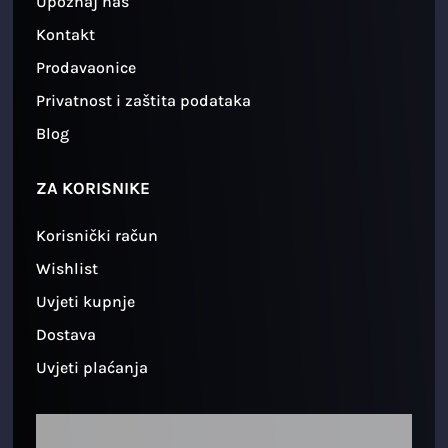
Upoznaj nas
Kontakt
Prodavaonice
Privatnost i zaštita podataka
Blog
ZA KORISNIKE
Korisnički račun
Wishlist
Uvjeti kupnje
Dostava
Uvjeti plaćanja