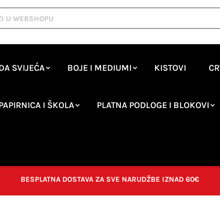
DA SVIJEĆA
BOJE I MEDIUMI
KISTOVI
CR
PAPIRNICA I ŠKOLA
PLATNA PODLOGE I BLOKOVI
BESPLATNA DOSTAVA ZA SVE NARUDŽBE IZNAD 60€