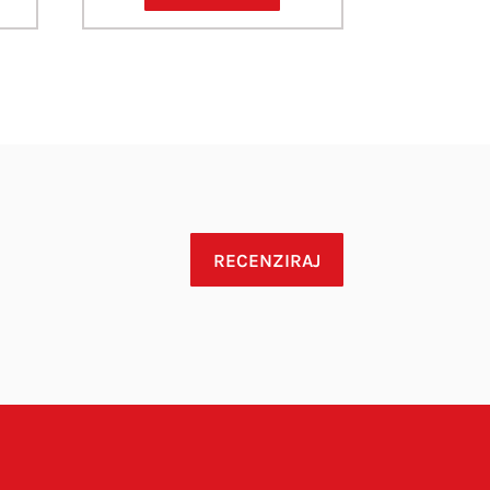
RECENZIRAJ