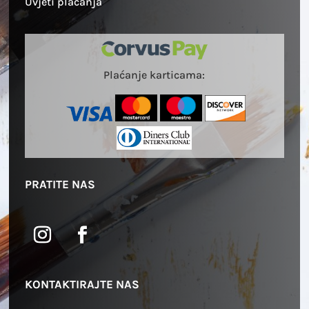
Uvjeti plaćanja
Plaćanje karticama:
PRATITE NAS
KONTAKTIRAJTE NAS