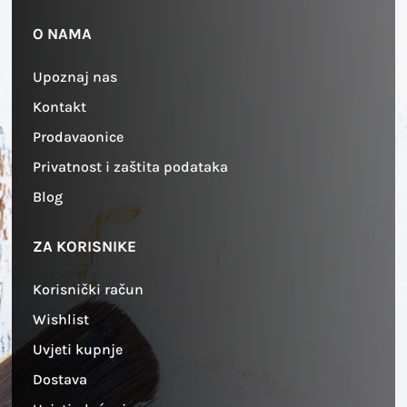
O NAMA
Upoznaj nas
Kontakt
Prodavaonice
Privatnost i zaštita podataka
Blog
ZA KORISNIKE
Korisnički račun
Wishlist
Uvjeti kupnje
Dostava