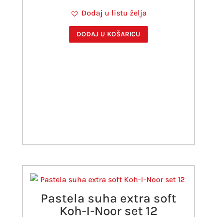
Dodaj u listu želja
DODAJ U KOŠARICU
Pastela suha extra soft
Koh-I-Noor set 12