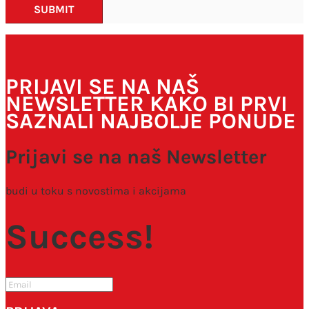
SUBMIT
PRIJAVI SE NA NAŠ
NEWSLETTER KAKO BI PRVI
SAZNALI NAJBOLJE PONUDE
Prijavi se na naš Newsletter
budi u toku s novostima i akcijama
Success!