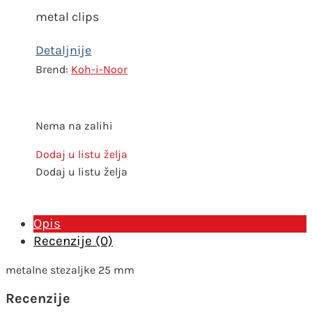
metal clips
Koh-i-Noor
Nema na zalihi
Dodaj u listu želja
Dodaj u listu želja
Opis
Recenzije (0)
metalne stezaljke 25 mm
Recenzije