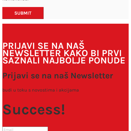
SUBMIT
PRIJAVI SE NA NAŠ
NEWSLETTER KAKO BI PRVI
SAZNALI NAJBOLJE PONUDE
Prijavi se na naš Newsletter
budi u toku s novostima i akcijama
Success!