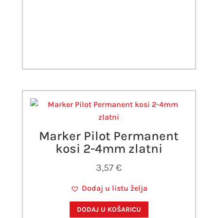
Marker Pilot Permanent
kosi 2-4mm zlatni
3,57
€
Dodaj u listu želja
DODAJ U KOŠARICU