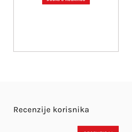
Recenzije korisnika