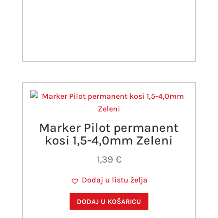
Marker Pilot permanent
kosi 1,5-4,0mm Zeleni
1,39
€
Dodaj u listu želja
DODAJ U KOŠARICU