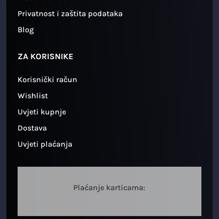
Privatnost i zaštita podataka
Blog
ZA KORISNIKE
Korisnički račun
Wishlist
Uvjeti kupnje
Dostava
Uvjeti plaćanja
Plaćanje karticama: