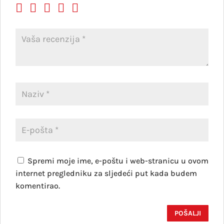
Spremi moje ime, e-poštu i web-stranicu u ovom
internet pregledniku za sljedeći put kada budem
komentirao.