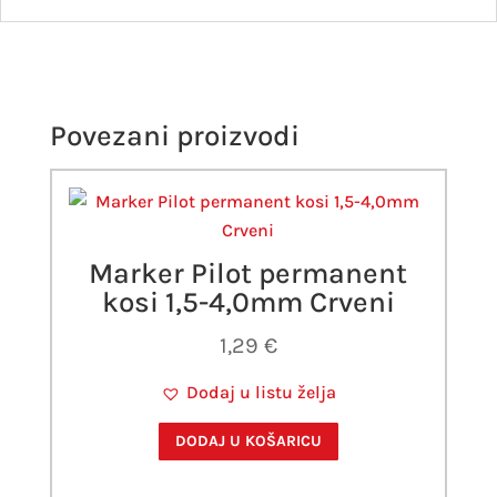
Povezani proizvodi
Marker Pilot permanent
kosi 1,5-4,0mm Crveni
1,29
€
Dodaj u listu želja
DODAJ U KOŠARICU