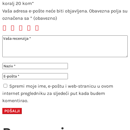
koralj 20 kom”
Vaša adresa e-pošte neće biti objavljena.
Obavezna polja su
označena sa
* (obavezno)
Spremi moje ime, e-poštu i web-stranicu u ovom
internet pregledniku za sljedeći put kada budem
komentirao.