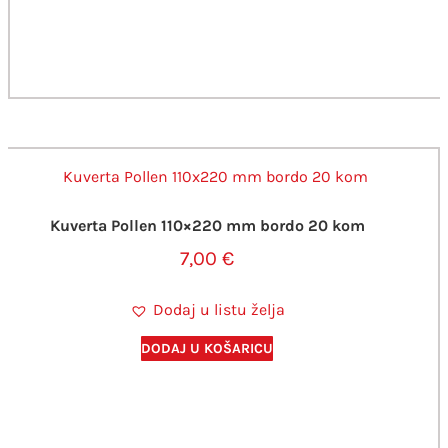
Kuverta Pollen 110×220 mm bordo 20 kom
7,00
€
Dodaj u listu želja
DODAJ U KOŠARICU