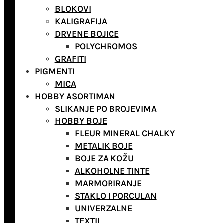
BLOKOVI
KALIGRAFIJA
DRVENE BOJICE
POLYCHROMOS
GRAFITI
PIGMENTI
MICA
HOBBY ASORTIMAN
SLIKANJE PO BROJEVIMA
HOBBY BOJE
FLEUR MINERAL CHALKY
METALIK BOJE
BOJE ZA KOŽU
ALKOHOLNE TINTE
MARMORIRANJE
STAKLO I PORCULAN
UNIVERZALNE
TEXTIL