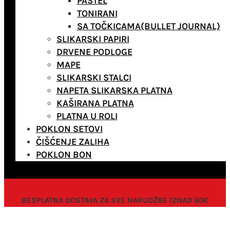
PASTEL
TONIRANI
SA TOČKICAMA(BULLET JOURNAL)
SLIKARSKI PAPIRI
DRVENE PODLOGE
MAPE
SLIKARSKI STALCI
NAPETA SLIKARSKA PLATNA
KAŠIRANA PLATNA
PLATNA U ROLI
POKLON SETOVI
ČIŠĆENJE ZALIHA
POKLON BON
BESPLATNA DOSTAVA ZA SVE NARUDŽBE IZNAD 60€