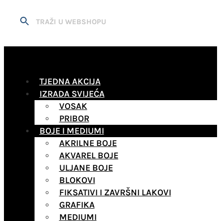
TJEDNA AKCIJA
IZRADA SVIJEĆA
VOSAK
PRIBOR
BOJE I MEDIUMI
AKRILNE BOJE
AKVAREL BOJE
ULJANE BOJE
BLOKOVI
FIKSATIVI I ZAVRŠNI LAKOVI
GRAFIKA
MEDIUMI