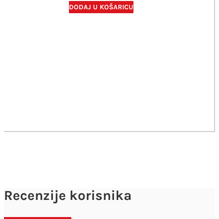
DODAJ U KOŠARICU
Recenzije korisnika