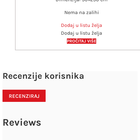
Nema na zalihi
Dodaj u listu želja
Dodaj u listu želja
PROČITAJ VIŠE
Recenzije korisnika
RECENZIRAJ
Reviews