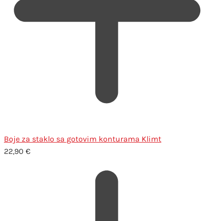
Boje za staklo sa gotovim konturama Klimt
22,90
€