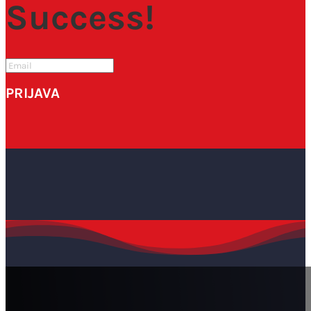
Success!
PRIJAVA