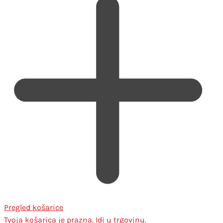
Pregled košarice
Tvoja košarica je prazna. Idi u trgovinu.