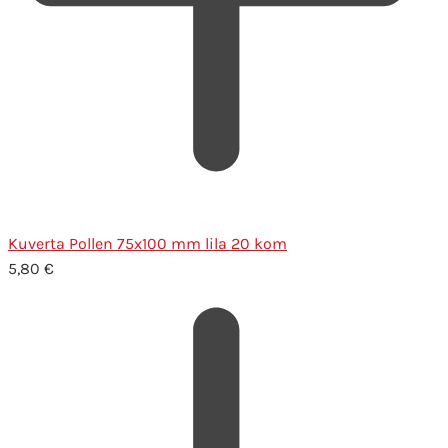
Kuverta Pollen 75x100 mm lila 20 kom
5,80
€