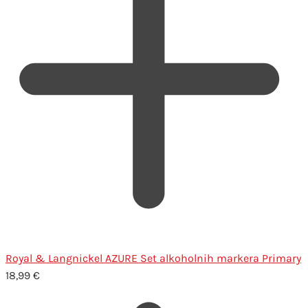
Royal & Langnickel AZURE Set alkoholnih markera Primary
18,99
€