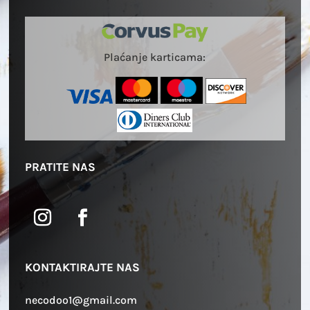
Plaćanje karticama:
PRATITE NAS
KONTAKTIRAJTE NAS
necodoo1@gmail.com