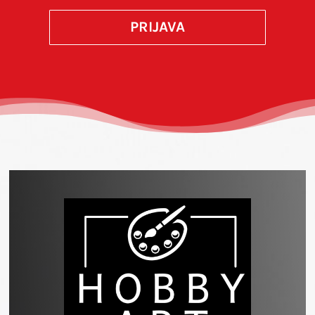
PRIJAVA