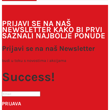
PRIJAVI SE NA NAŠ
NEWSLETTER KAKO BI PRVI
SAZNALI NAJBOLJE PONUDE
Prijavi se na naš Newsletter
budi u toku s novostima i akcijama
Success!
PRIJAVA