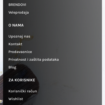
BRENDOVI
Veleprodaja
O NAMA
Upoznaj nas
Kontakt
Prodavaonice
Privatnost i zaštita podataka
Blog
ZA KORISNIKE
Korisnički račun
Wishlist