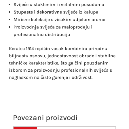
Svijeće u staklenim i metalnim posudama
Stupaste i dekorativne
svijeće iz kalupa
Mirisne kolekcije s visokim udjelom arome
Proizvodnja svijeća za maloprodaju i
profesionalnu distribuciju
Keratec 1914 repičin vosak kombinira prirodnu
biljnastu osnovu, jednostavnost obrade i stabilne
tehničke karakteristike, što ga čini pouzdanim
izborom za proizvodnju profesionalnih svijeća s
naglaskom na čisto gorenje i održivost.
Povezani proizvodi