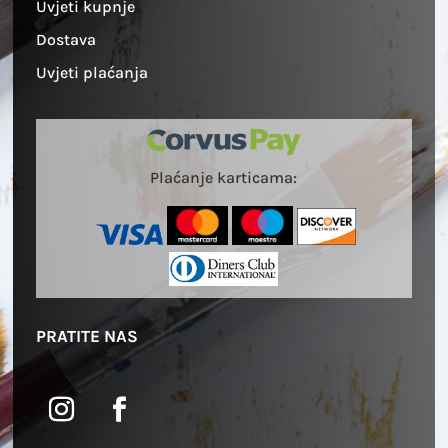
Uvjeti kupnje
Dostava
Uvjeti plaćanja
Plaćanje karticama:
PRATITE NAS