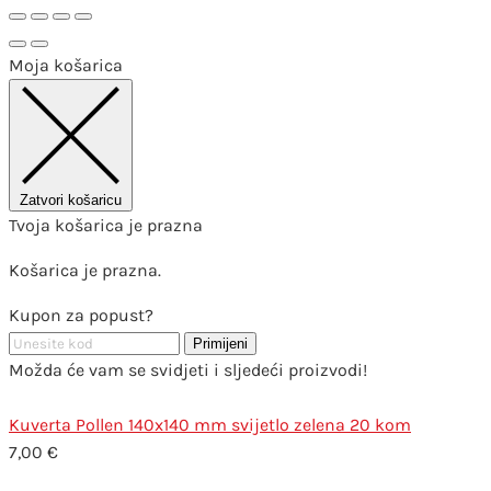
Moja košarica
Zatvori košaricu
Tvoja košarica je prazna
Košarica je prazna.
Kupon za popust?
Primijeni
Možda će vam se svidjeti i sljedeći proizvodi!
Kuverta Pollen 140x140 mm svijetlo zelena 20 kom
7,00
€