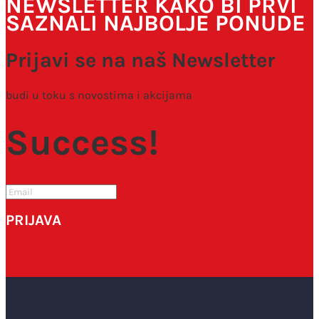
NEWSLETTER KAKO BI PRVI
SAZNALI NAJBOLJE PONUDE
Prijavi se na naš Newsletter
budi u toku s novostima i akcijama
Success!
PRIJAVA