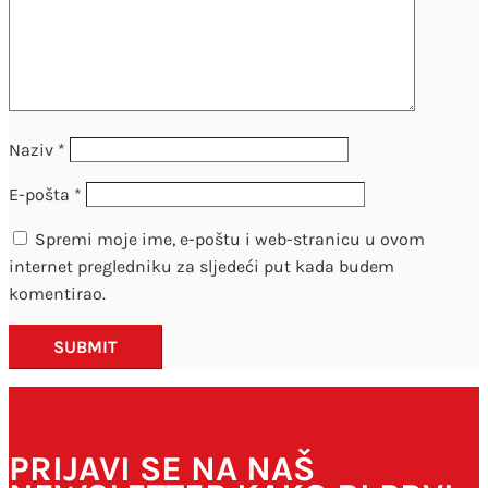
Naziv
*
E-pošta
*
Spremi moje ime, e-poštu i web-stranicu u ovom
internet pregledniku za sljedeći put kada budem
komentirao.
SUBMIT
PRIJAVI SE NA NAŠ