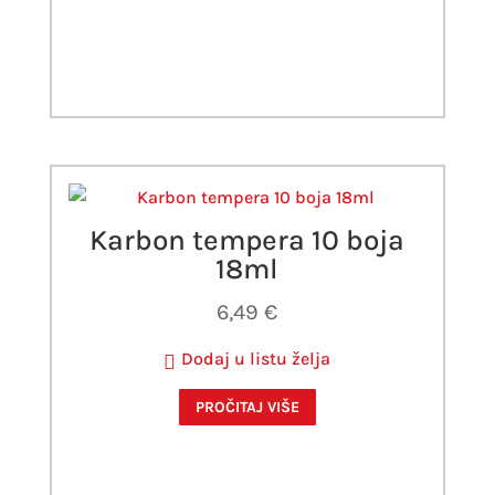
Karbon tempera 10 boja
18ml
6,49
€
Dodaj u listu želja
PROČITAJ VIŠE