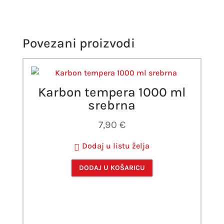
Povezani proizvodi
Karbon tempera 1000 ml
srebrna
7,90
€
Dodaj u listu želja
DODAJ U KOŠARICU