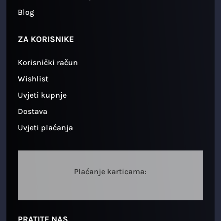
Blog
ZA KORISNIKE
Korisnički račun
Wishlist
Uvjeti kupnje
Dostava
Uvjeti plaćanja
Plaćanje karticama:
PRATITE NAS