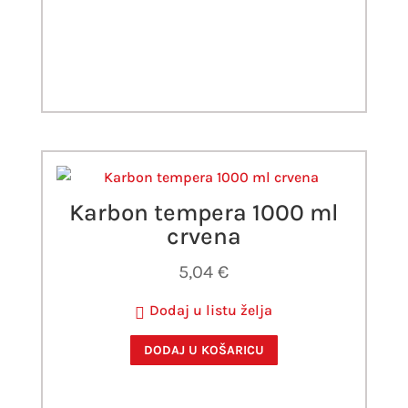
Karbon tempera 1000 ml
crvena
5,04
€
Dodaj u listu želja
DODAJ U KOŠARICU