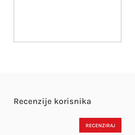
Recenzije korisnika
RECENZIRAJ