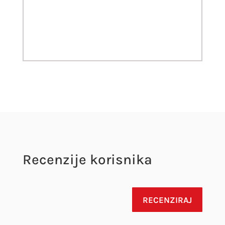
Recenzije korisnika
RECENZIRAJ