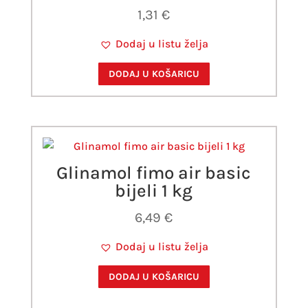
1,31
€
Dodaj u listu želja
DODAJ U KOŠARICU
Glinamol fimo air basic
bijeli 1 kg
6,49
€
Dodaj u listu želja
DODAJ U KOŠARICU