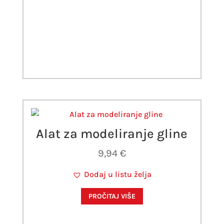
Alat za modeliranje gline
9,94
€
Dodaj u listu želja
PROČITAJ VIŠE