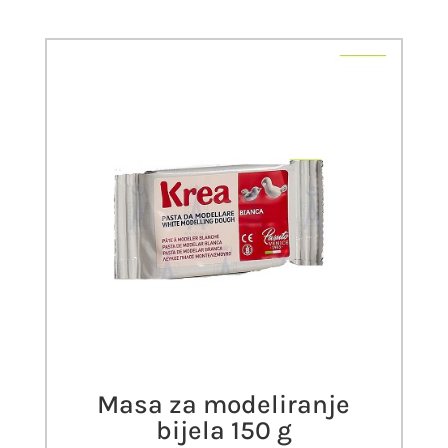
Masa za modeliranje
bijela 150 g