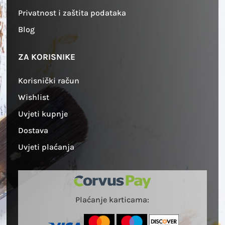
Privatnost i zaštita podataka
Blog
ZA KORISNIKE
Korisnički račun
Wishlist
Uvjeti kupnje
Dostava
Uvjeti plaćanja
Plaćanje karticama: