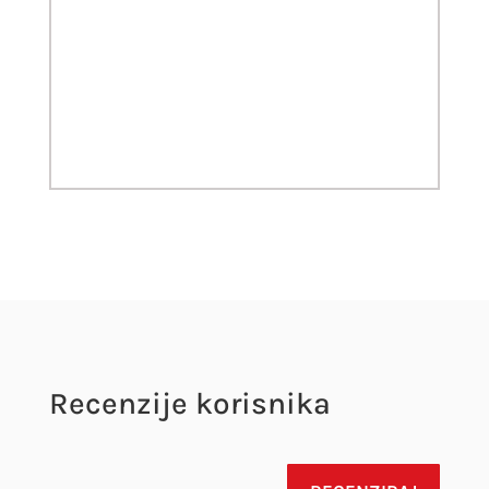
Recenzije korisnika