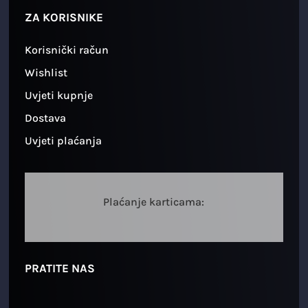
ZA KORISNIKE
Korisnički račun
Wishlist
Uvjeti kupnje
Dostava
Uvjeti plaćanja
Plaćanje karticama:
PRATITE NAS