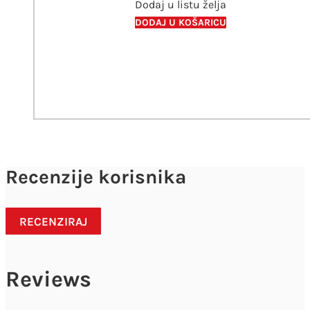
Dodaj u listu želja
DODAJ U KOŠARICU
Recenzije korisnika
RECENZIRAJ
Reviews