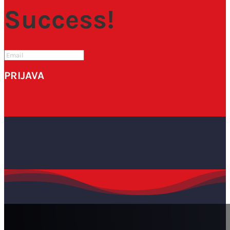
Success!
PRIJAVA