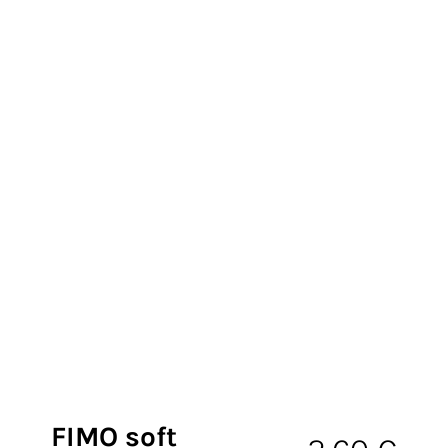
FIMO soft