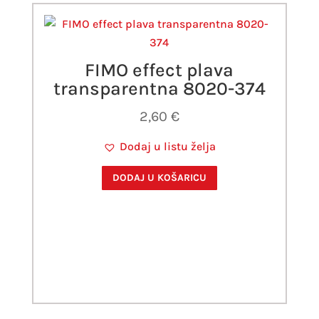
FIMO effect plava
transparentna 8020-374
2,60
€
Dodaj u listu želja
DODAJ U KOŠARICU