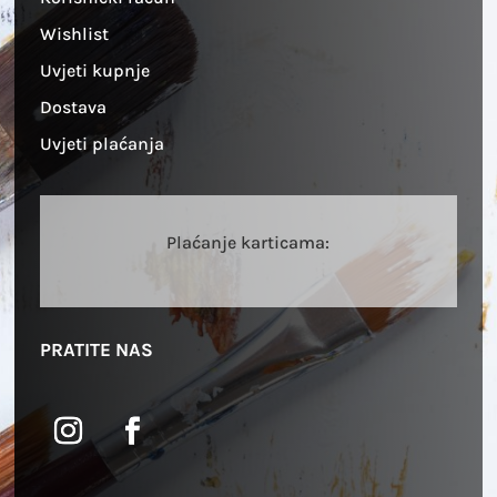
Wishlist
Uvjeti kupnje
Dostava
Uvjeti plaćanja
Plaćanje karticama:
PRATITE NAS