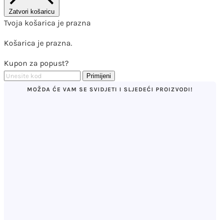
Zatvori košaricu
Tvoja košarica je prazna
Košarica je prazna.
Kupon za popust?
Primijeni
MOŽDA ĆE VAM SE SVIDJETI I SLJEDEĆI PROIZVODI!