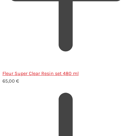
Fleur Super Clear Resin set 480 ml
65,00
€