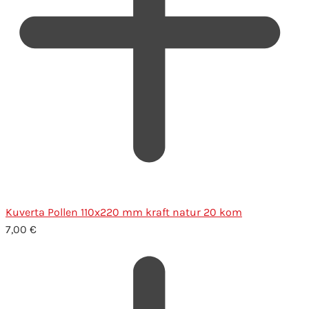
Kuverta Pollen 110x220 mm kraft natur 20 kom
7,00
€