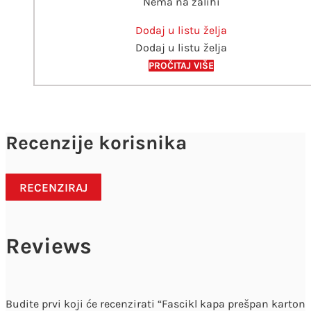
Nema na zalihi
Dodaj u listu želja
Dodaj u listu želja
PROČITAJ VIŠE
Recenzije korisnika
RECENZIRAJ
Reviews
Budite prvi koji će recenzirati “Fascikl kapa prešpan karton