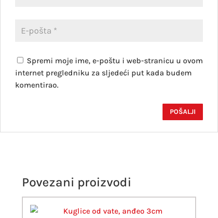
Spremi moje ime, e-poštu i web-stranicu u ovom
internet pregledniku za sljedeći put kada budem
komentirao.
Povezani proizvodi