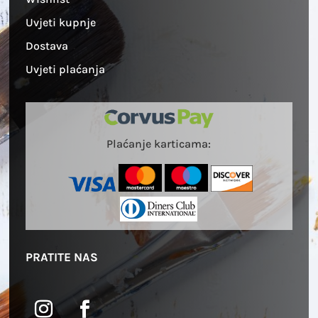
Uvjeti kupnje
Dostava
Uvjeti plaćanja
Plaćanje karticama:
PRATITE NAS