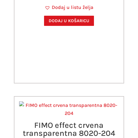
Dodaj u listu želja
DODAJ U KOŠARICU
FIMO effect crvena
transparentna 8020-204