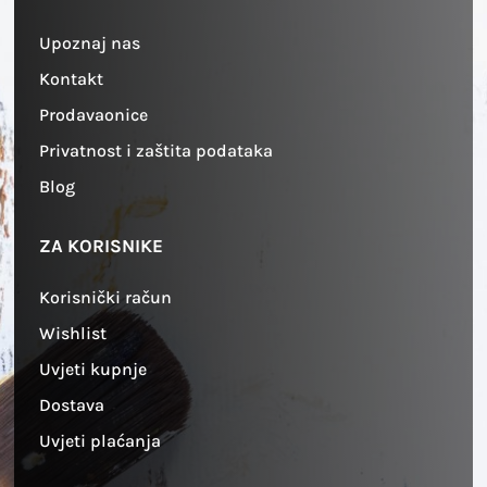
Upoznaj nas
Kontakt
Prodavaonice
Privatnost i zaštita podataka
Blog
ZA KORISNIKE
Korisnički račun
Wishlist
Uvjeti kupnje
Dostava
Uvjeti plaćanja