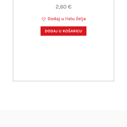
2,60
€
Dodaj u listu želja
DODAJ U KOŠARICU