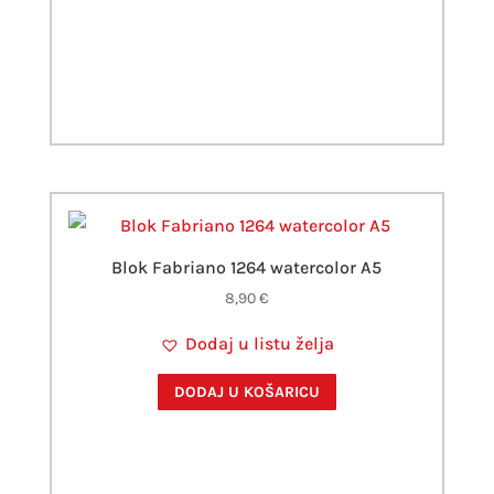
Blok Fabriano 1264 watercolor A5
8,90
€
Dodaj u listu želja
DODAJ U KOŠARICU