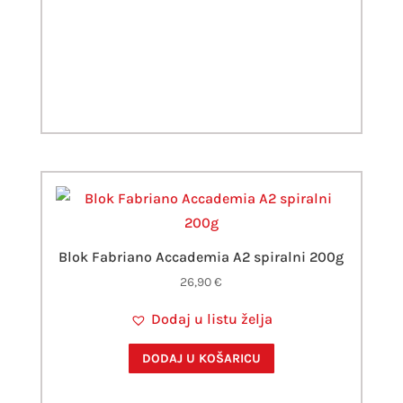
Blok Fabriano Accademia A2 spiralni 200g
26,90
€
Dodaj u listu želja
DODAJ U KOŠARICU