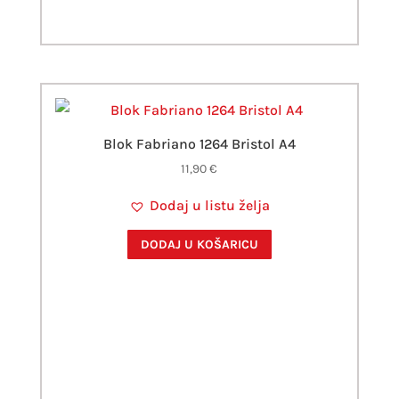
Blok Fabriano 1264 Bristol A4
11,90
€
Dodaj u listu želja
DODAJ U KOŠARICU