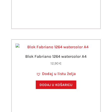
Blok Fabriano 1264 watercolor A4
12,90
€
Dodaj u listu želja
DODAJ U KOŠARICU