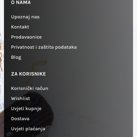
O NAMA
Upoznaj nas
Kontakt
Prodavaonice
Privatnost i zaštita podataka
Blog
ZA KORISNIKE
Korisnički račun
Wishlist
Uvjeti kupnje
Dostava
Uvjeti plaćanja