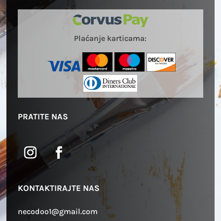
Plaćanje karticama:
PRATITE NAS
KONTAKTIRAJTE NAS
necodoo1@gmail.com