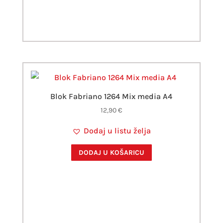
Blok Fabriano 1264 Mix media A4
12,90
€
Dodaj u listu želja
DODAJ U KOŠARICU