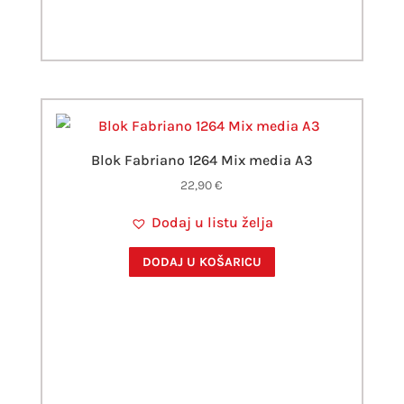
Blok Fabriano 1264 Mix media A3
22,90
€
Dodaj u listu želja
DODAJ U KOŠARICU