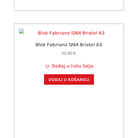
Blok Fabriano 1264 Bristol A3
22,90
€
Dodaj u listu želja
DODAJ U KOŠARICU