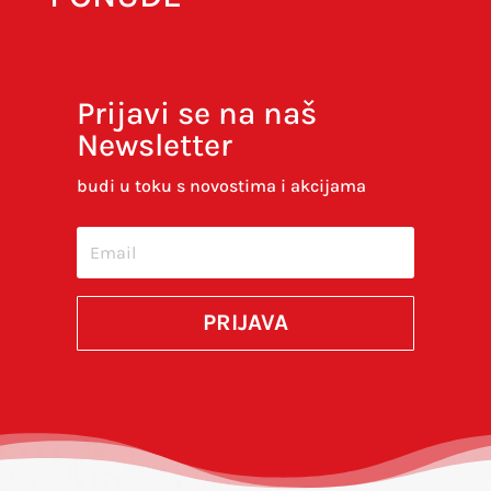
Prijavi se na naš
Newsletter
budi u toku s novostima i akcijama
PRIJAVA