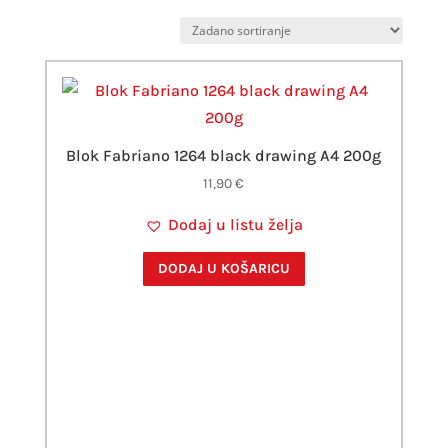
Blok Fabriano 1264 black drawing A4 200g
11,90
€
Dodaj u listu želja
DODAJ U KOŠARICU