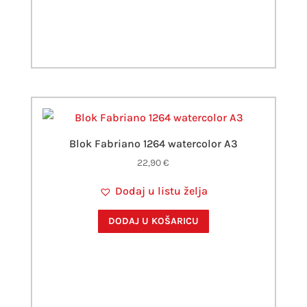
Blok Fabriano 1264 watercolor A3
22,90
€
Dodaj u listu želja
DODAJ U KOŠARICU