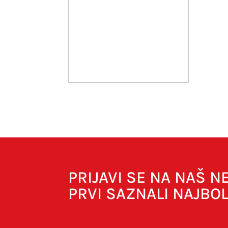
PRIJAVI SE NA NAŠ 
PRVI SAZNALI NAJBO