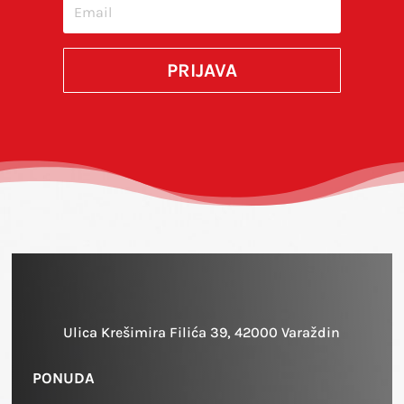
PRIJAVA
Ulica Krešimira Filića 39, 42000 Varaždin
PONUDA