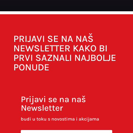
PRIJAVI SE NA NAŠ
NEWSLETTER KAKO BI
PRVI SAZNALI NAJBOLJE
PONUDE
Prijavi se na naš
Newsletter
budi u toku s novostima i akcijama