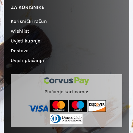
ZA KORISNIKE
Korisnički račun
Wishlist
Uvjeti kupnje
Dostava
Uvjeti plaćanja
Plaćanje karticama: