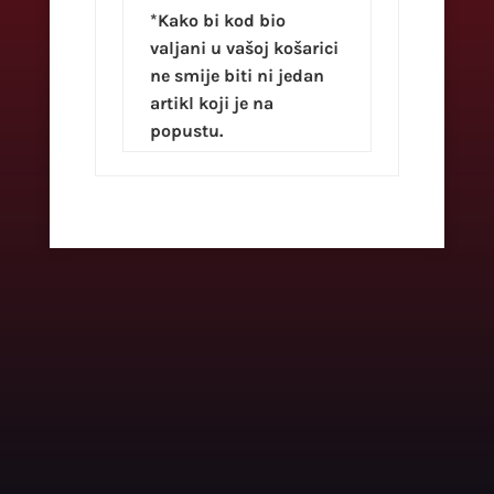
*Kako bi kod bio
valjani u vašoj košarici
ne smije biti ni jedan
artikl koji je na
popustu.